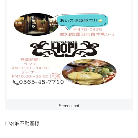
Screenshot
◯名岐不動産様