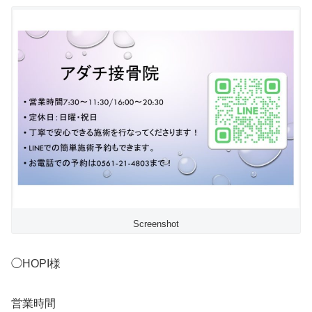
Screenshot
◯HOPI様
営業時間