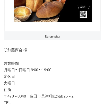
Screenshot
◯加藤商会 様
営業時間
月曜日〜日曜日 9:00〜19:00
定休日
火曜日
住所
〒470－0348 豊田市貝津町鉄炮迫26－2
TEL