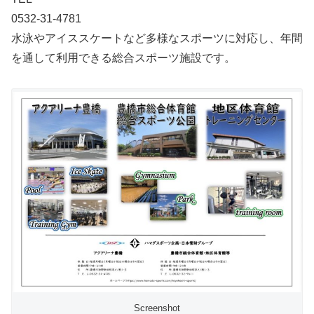
0532-31-4781
水泳やアイススケートなど多様なスポーツに対応し、年間
を通して利用できる総合スポーツ施設です。
Screenshot