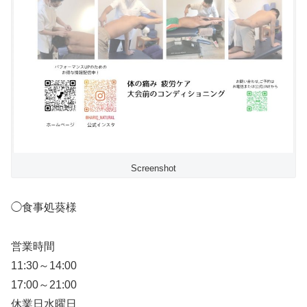
Screenshot
◯食事処葵様
営業時間
11:30～14:00
17:00～21:00
休業日水曜日