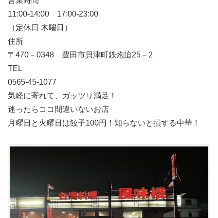
営業時間
11:00-14:00 17:00-23:00
（定休日 木曜日）
住所
〒470－0348 豊田市貝津町鉄炮迫25－2
TEL
0565-45-1077
気軽に寄れて、ガッツリ満足！
迷ったらココ間違いないお店
月曜日と火曜日は餃子100円！知らないと損する中華！