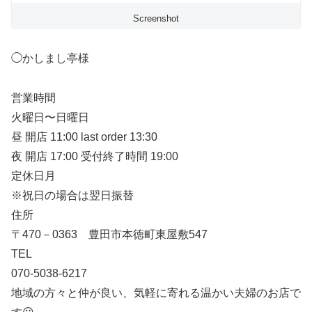
Screenshot
◯かしまし亭様
営業時間
火曜日〜日曜日
昼 開店 11:00 last order 13:30
夜 開店 17:00 受付終了時間 19:00
定休日月
※祝日の場合は翌日振替
住所
〒470－0363 豊田市本徳町東屋敷547
TEL
070-5038-6217
地域の方々と仲が良い、気軽に寄れる温かい夫婦のお店で