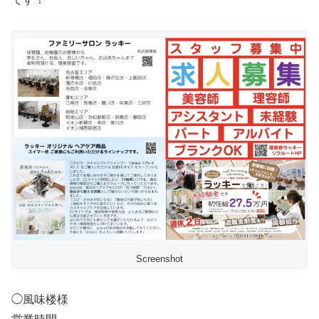
Screenshot
◯風味楼様