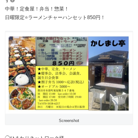
す😃
中華！定食屋！弁当！惣菜！
日曜限定⭐️ラーメンチャーハンセット850円！
Screenshot