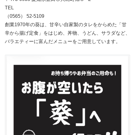
TEL
（0565） 52-5109
創業1970年の葵は、甘辛い自家製のタレをからめた「甘
辛から揚げ定食」をはじめ、丼物、うどん、サラダなど、
バラエティーに富んだメニューをご用意しています。