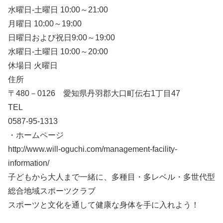
水曜日-土曜日 10:00～21:00
月曜日 10:00～19:00
日曜日および祝日9:00～19:00
水曜日-土曜日 10:00～20:00
休場日 火曜日
住所
〒480－0126 愛知県丹羽郡大口町伝右1丁目47
TEL
0587-95-1313
・ホームページ
http://www.will-oguchi.com/management-facility-
information/
子どもから大人まで一緒に、多種目・多レベル・多世代型
総合地域スポーツクラブ
スポーツと文化を通して健康な身体を手に入れよう！