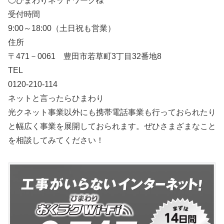
◯ひまわりネットワーク様
受付時間
9:00～18:00（土日祝も営業）
住所
〒471－0061 豊田市若草町3丁目32番地8
TEL
0120-210-114
ネットと言ったらひまわり
光クネット事業以外にも携帯電話事業も行っておられたり
と幅広く事業を展開しておられます。ぜひさまざまなこと
を相談してみてください！