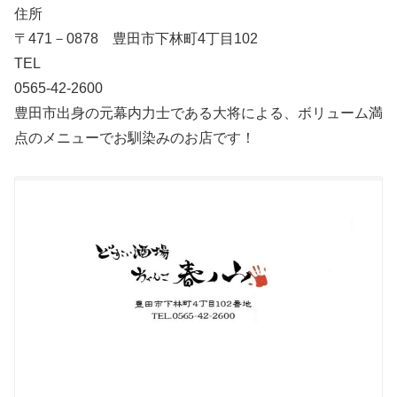
住所
〒471－0878 豊田市下林町4丁目102
TEL
0565-42-2600
豊田市出身の元幕内力士である大将による、ボリューム満
点のメニューでお馴染みのお店です！