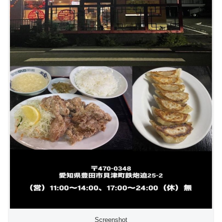
Screenshot