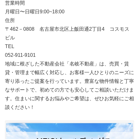
営業時間
月曜日〜日曜日9:00~18:00
住所
〒462－0808 名古屋市北区上飯田通2丁目4 コスモス
ビル
TEL
052-911-9101
地域に根ざした不動産会社「名岐不動産」は、売買・賃
貸・管理まで幅広く対応し、お客様一人ひとりのニーズに
寄り添ったご提案を行っています。豊富な物件情報と丁寧
なサポートで、初めての方でも安心してご相談いただけま
す。住まいに関するお悩みやご希望は、ぜひお気軽にご相
談ください！