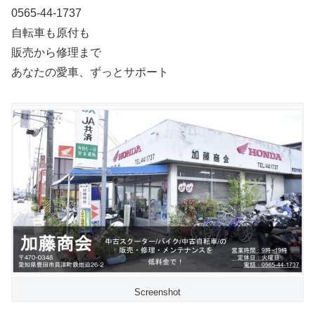
0565-44-1737
自転車も原付も
販売から修理まで
あなたの愛車、ずっとサポート
Screenshot