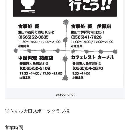
Screenshot
◯ウィル大口スポーツクラブ様
営業時間