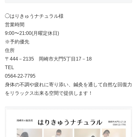
◯はりきゅうナチュラル様
営業時間
9:00〜21:00(月曜定休日)
※予約優先
住所
〒444－2135 岡崎市大門5丁目17－18
TEL
0564-22-7795
身体の不調や疲れに寄り添い、鍼灸を通して自然な回復力
をリラックス出来る空間で提供します！