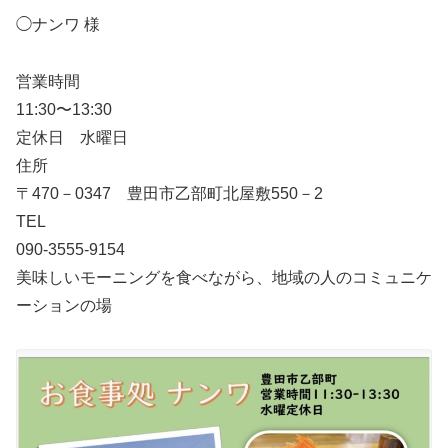
◯ナンワ 様
営業時間
11:30〜13:30
定休日 水曜日
住所
〒470－0347 豊田市乙部町北屋敷550－2
TEL
090-3555-9154
美味しいモーニングを食べながら、地域の人のコミュニケ
ーションの場