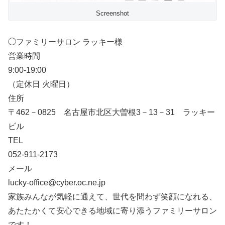
Screenshot
◯ファミリーサロン ラッキー様
営業時間
9:00-19:00
（定休日 火曜日）
住所
〒462－0825 名古屋市北区大曽根3－13－31 ラッキー
ビル
TEL
052-911-2173
メール
lucky-office@cyber.oc.ne.jp
家族みんなが気軽に通えて、世代を問わず笑顔になれる、
あたたかくて安心できる地域に寄り添うファミリーサロン
です！