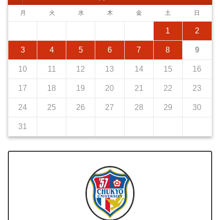
月
火
水
木
金
土
日
1
2
3
4
5
6
7
8
9
10
11
12
13
14
15
16
17
18
19
20
21
22
23
24
25
26
27
28
29
30
31