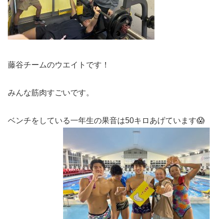
藤谷チームのウエイトです！
みんな筋肉すごいです。
ベンチをしている一年生の果音は50キロあげています😱