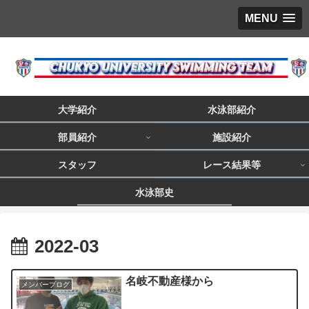
MENU
大学紹介
水泳部紹介
部員紹介
施設紹介
スタッフ
レース結果等
水泳部史
2022-03
名岐不動産様から
メンバーブログ