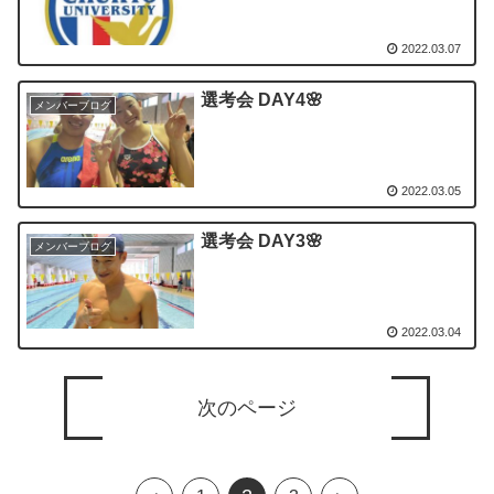
2022.03.07
選考会 DAY4🌸
メンバーブログ
2022.03.05
選考会 DAY3🌸
メンバーブログ
2022.03.04
次のページ