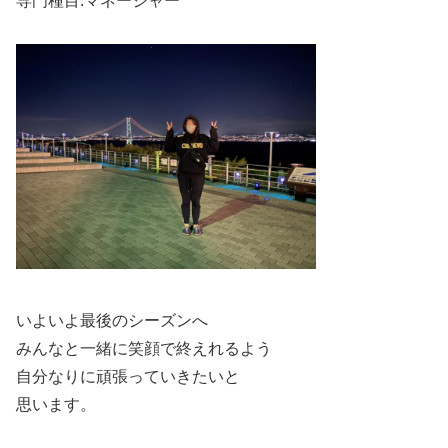
専門種目:マネージャー
いよいよ最後のシーズンへ
みんなと一緒に笑顔で終えれるよう
自分なりに頑張っていきたいと
思います。