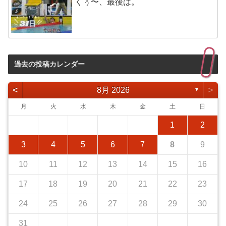
くぅ〜、最後は。
過去の投稿カレンダー
<
>
8月 2026
▼
月
火
水
木
金
土
日
1
2
3
4
5
6
7
8
9
10
11
12
13
14
15
16
17
18
19
20
21
22
23
24
25
26
27
28
29
30
31