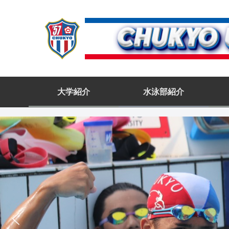
大学紹介
水泳部紹介