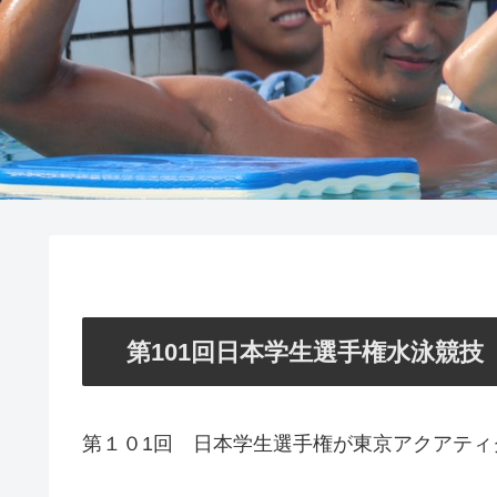
第101回日本学生選手権水泳競技
第１０1回 日本学生選手権が東京アクアティ