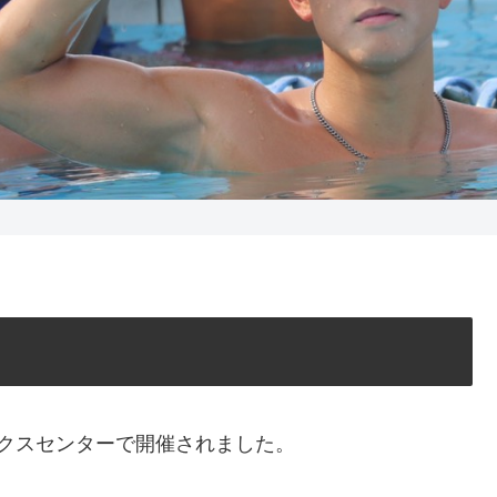
クスセンターで開催されました。