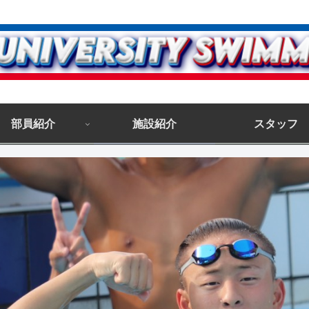
部員紹介
施設紹介
スタッフ