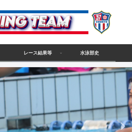
レース結果等
水泳部史