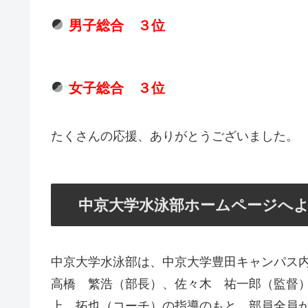
男子総合 ３位
女子総合 ３位
たくさんの応援、ありがとうございました。
中京大学水泳部ホームページへ
中京大学水泳部は、中京大学豊田キャンパス
高橋 繁浩（部長）、佐々木 祐一郎（監督
上 拓也（コーチ）の指導のもと、部員全員