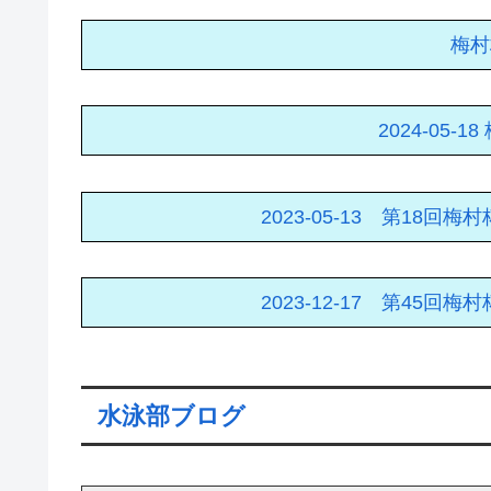
梅村
2024-05
2023-05-13 第18
2023-12-17 第45
水泳部ブログ