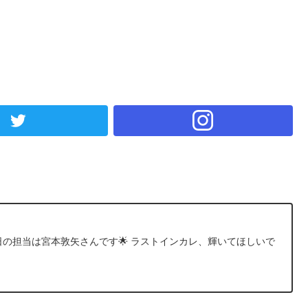
 本日の担当は宮本敦矢さんです🌟 ラストインカレ、輝いてほしいで