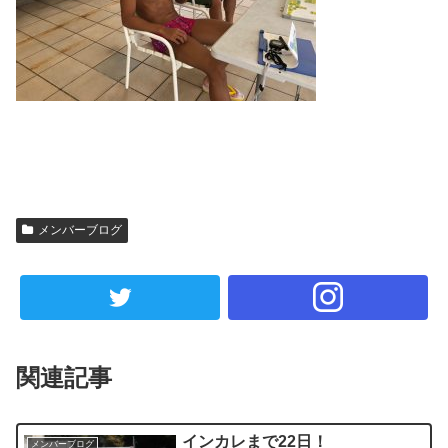
メンバーブログ
関連記事
インカレまで22日！
メンバーブログ