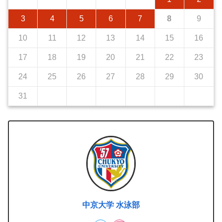
3
4
5
6
7
8
9
10
11
12
13
14
15
16
17
18
19
20
21
22
23
24
25
26
27
28
29
30
31
中京大学 水泳部