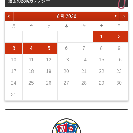
過去の投稿カレンダー
<
>
8月 2026
▼
月
火
水
木
金
土
日
1
2
3
4
5
6
7
8
9
10
11
12
13
14
15
16
17
18
19
20
21
22
23
24
25
26
27
28
29
30
31