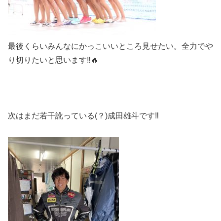
最後くらいみんなにかっこいいところ見せたい。全力でや
り切りたいと思います‼🔥
次はまだ若干訛っている(？)成田雄斗です‼