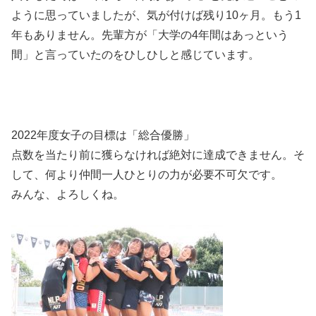
ように思っていましたが、気が付けば残り10ヶ月。もう1
年もありません。先輩方が「大学の4年間はあっという
間」と言っていたのをひしひしと感じています。
2022年度女子の目標は「総合優勝」
点数を当たり前に獲らなければ絶対に達成できません。そ
して、何より仲間一人ひとりの力が必要不可欠です。
みんな、よろしくね。