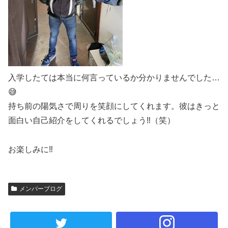
入学したては本当に何言っているか分かりませんでした…
😅
持ち前の陽気さで周りを笑顔にしてくれます。彼はきっと
面白い自己紹介をしてくれるでしょう‼（笑）
お楽しみに‼
メンバーブログ