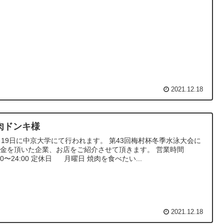
2021.12.18
肉ドンキ様
月19日に中京大学にて行われます。 第43回梅村杯冬季水泳大会に
賛金を頂いた企業、お店をご紹介させて頂きます。 営業時間
:00〜24:00 定休日 月曜日 焼肉を食べたい...
2021.12.18