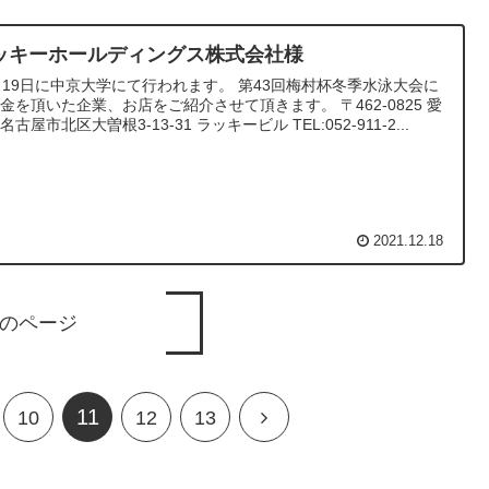
ッキーホールディングス株式会社様
月19日に中京大学にて行われます。 第43回梅村杯冬季水泳大会に
金を頂いた企業、お店をご紹介させて頂きます。 〒462-0825 愛
名古屋市北区大曽根3-13-31 ラッキービル TEL:052-911-2...
2021.12.18
のページ
11
10
12
13