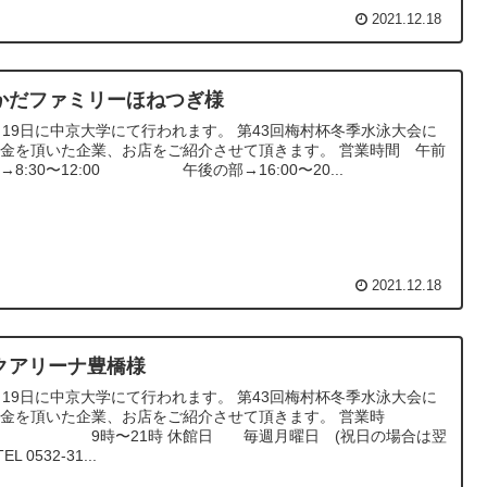
2021.12.18
かだファミリーほねつぎ様
月19日に中京大学にて行われます。 第43回梅村杯冬季水泳大会に
金を頂いた企業、お店をご紹介させて頂きます。 営業時間 午前
→8:30〜12:00 午後の部→16:00〜20...
2021.12.18
クアリーナ豊橋様
月19日に中京大学にて行われます。 第43回梅村杯冬季水泳大会に
金を頂いた企業、お店をご紹介させて頂きます。 営業時
 9時〜21時 休館日 毎週月曜日 (祝日の場合は翌
EL 0532-31...