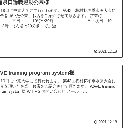
知県口論義運動公園様
月19日に中京大学にて行われます。 第43回梅村杯冬季水泳大会に
金を頂いた企業、お店をご紹介させて頂きます。 営業時
 平日・土 10時〜20時 日・祝日 10
18時 (入場は20分前まで。遊...
2021.12.18
VE training program system様
月19日に中京大学にて行われます。 第43回梅村杯冬季水泳大会に
金を頂いた企業、お店をご紹介させて頂きます。 WAVE training
gram system様 W.T.P.S お問い合わせ メール : i...
2021.12.18