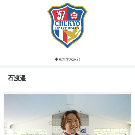
中京大学水泳部
石渡遥